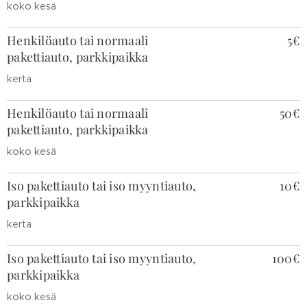
koko kesä
Henkilöauto tai normaali
5€
pakettiauto, parkkipaikka
kerta
Henkilöauto tai normaali
50€
pakettiauto, parkkipaikka
koko kesä
Iso pakettiauto tai iso myyntiauto,
10€
parkkipaikka
kerta
Iso pakettiauto tai iso myyntiauto,
100€
parkkipaikka
koko kesä