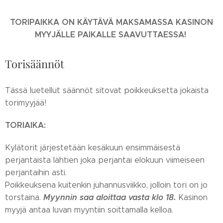
TORIPAIKKA ON KÄYTÄVÄ MAKSAMASSA KASINON
MYYJÄLLE PAIKALLE SAAVUTTAESSA!
Torisäännöt
Tässä luetellut säännöt sitovat poikkeuksetta jokaista
torimyyjää!
TORIAIKA:
Kylätorit järjestetään kesäkuun ensimmäisestä
perjantaista lähtien joka perjantai elokuun viimeiseen
perjantaihin asti.
Poikkeuksena kuitenkin juhannusviikko, jolloin tori on jo
Myynnin saa aloittaa vasta klo 18.
torstaina.
Kasinon
myyjä antaa luvan myyntiin soittamalla kelloa.