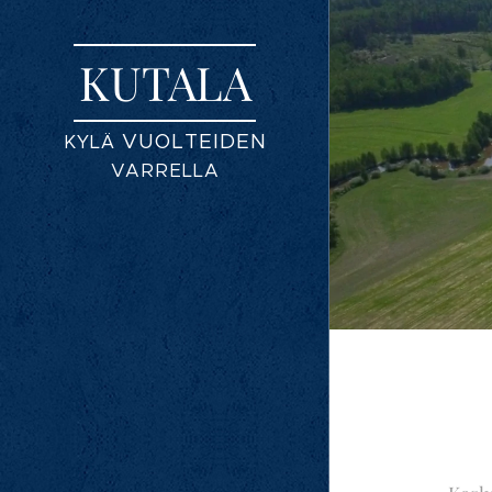
KUTALA
VUOLTEIDEN
KYLÄ
VARRELLA