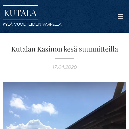
KUTALA
VUOLTEIDEN
KYLÄ
VARRELLA
Kutalan Kasinon kesä suunnitteilla
17.04.2020