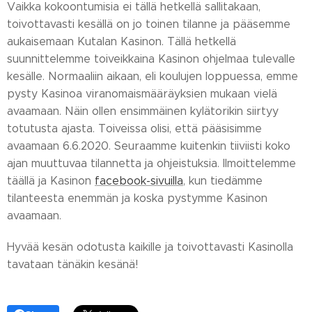
Vaikka kokoontumisia ei tällä hetkellä sallitakaan,
toivottavasti kesällä on jo toinen tilanne ja pääsemme
aukaisemaan Kutalan Kasinon. Tällä hetkellä
suunnittelemme toiveikkaina Kasinon ohjelmaa tulevalle
kesälle. Normaaliin aikaan, eli koulujen loppuessa, emme
pysty Kasinoa viranomaismääräyksien mukaan vielä
avaamaan. Näin ollen ensimmäinen kylätorikin siirtyy
totutusta ajasta. Toiveissa olisi, että pääsisimme
avaamaan 6.6.2020. Seuraamme kuitenkin tiiviisti koko
ajan muuttuvaa tilannetta ja ohjeistuksia. Ilmoittelemme
täällä ja Kasinon
facebook-sivuilla
, kun tiedämme
tilanteesta enemmän ja koska pystymme Kasinon
avaamaan.
Hyvää kesän odotusta kaikille ja toivottavasti Kasinolla
tavataan tänäkin kesänä!