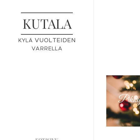
KUTALA
VUOLTEIDEN
KYLÄ
VARRELLA