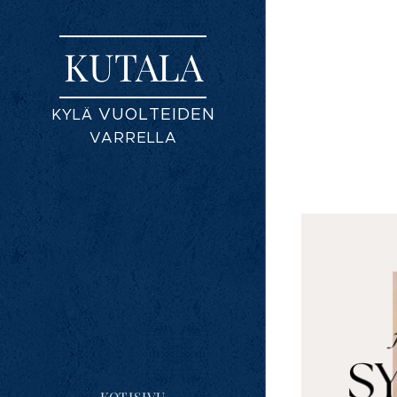
KUTALA
VUOLTEIDEN
KYLÄ
VARRELLA